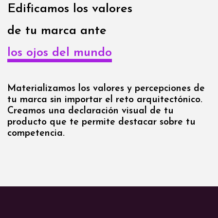
Edificamos los valores
de tu marca ante
los ojos del mundo
Materializamos los valores y percepciones de
tu marca sin importar el reto arquitectónico.
Creamos una declaración visual de tu
producto que te permite destacar sobre tu
competencia.