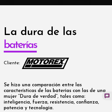
La dura de las
baterías
Cliente:
Se hizo una comparación entre las
características de las baterías con las de una
mujer “Dura de verdad”, tales como:
inteligencia, fuerza, resistencia, confianza,
potencia y tecnología.